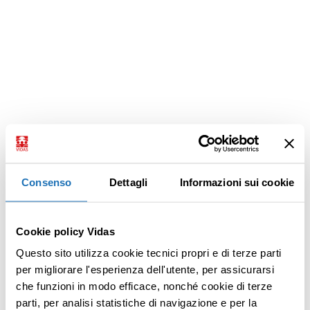
Consenso
Dettagli
Informazioni sui cookie
Cookie policy Vidas
Questo sito utilizza cookie tecnici propri e di terze parti
per migliorare l'esperienza dell'utente, per assicurarsi
che funzioni in modo efficace, nonché cookie di terze
parti, per analisi statistiche di navigazione e per la