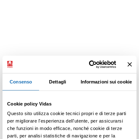
Consenso
Dettagli
Informazioni sui cookie
Cookie policy Vidas
Questo sito utilizza cookie tecnici propri e di terze parti
per migliorare l'esperienza dell'utente, per assicurarsi
che funzioni in modo efficace, nonché cookie di terze
parti, per analisi statistiche di navigazione e per la