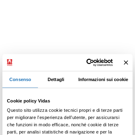
Consenso
Dettagli
Informazioni sui cookie
Cookie policy Vidas
Questo sito utilizza cookie tecnici propri e di terze parti
per migliorare l'esperienza dell'utente, per assicurarsi
che funzioni in modo efficace, nonché cookie di terze
parti, per analisi statistiche di navigazione e per la