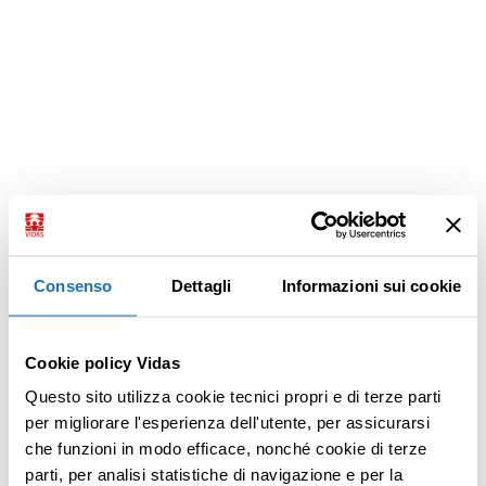
Consenso
Dettagli
Informazioni sui cookie
Cookie policy Vidas
Questo sito utilizza cookie tecnici propri e di terze parti
per migliorare l'esperienza dell'utente, per assicurarsi
che funzioni in modo efficace, nonché cookie di terze
parti, per analisi statistiche di navigazione e per la