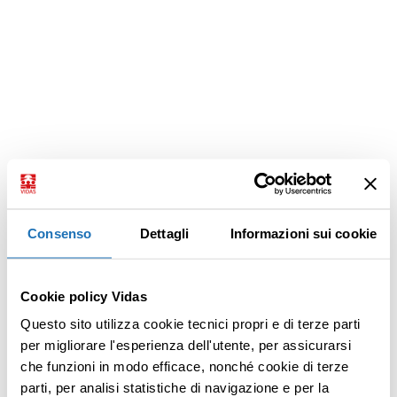
Consenso
Dettagli
Informazioni sui cookie
Cookie policy Vidas
Questo sito utilizza cookie tecnici propri e di terze parti
per migliorare l'esperienza dell'utente, per assicurarsi
che funzioni in modo efficace, nonché cookie di terze
parti, per analisi statistiche di navigazione e per la