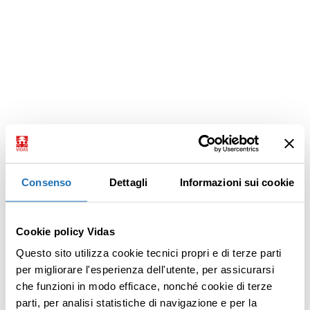
Consenso
Dettagli
Informazioni sui cookie
Cookie policy Vidas
Questo sito utilizza cookie tecnici propri e di terze parti
per migliorare l'esperienza dell'utente, per assicurarsi
che funzioni in modo efficace, nonché cookie di terze
parti, per analisi statistiche di navigazione e per la