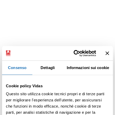
Consenso
Dettagli
Informazioni sui cookie
Cookie policy Vidas
Questo sito utilizza cookie tecnici propri e di terze parti
per migliorare l'esperienza dell'utente, per assicurarsi
che funzioni in modo efficace, nonché cookie di terze
parti, per analisi statistiche di navigazione e per la