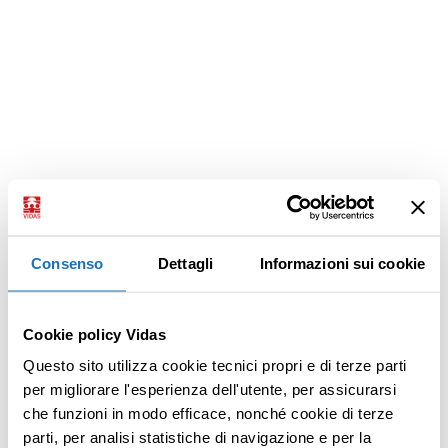
Consenso
Dettagli
Informazioni sui cookie
Cookie policy Vidas
Questo sito utilizza cookie tecnici propri e di terze parti
per migliorare l'esperienza dell'utente, per assicurarsi
che funzioni in modo efficace, nonché cookie di terze
parti, per analisi statistiche di navigazione e per la