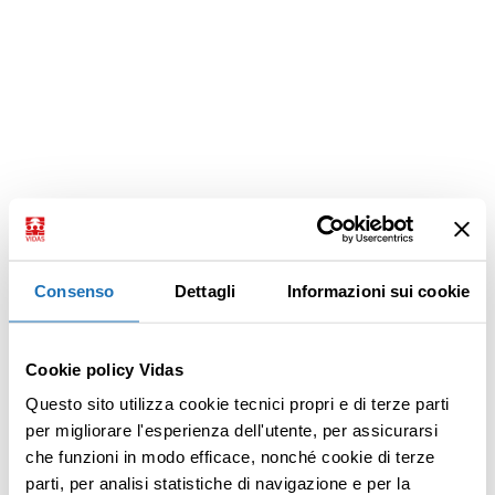
Consenso
Dettagli
Informazioni sui cookie
Cookie policy Vidas
Questo sito utilizza cookie tecnici propri e di terze parti
per migliorare l'esperienza dell'utente, per assicurarsi
che funzioni in modo efficace, nonché cookie di terze
parti, per analisi statistiche di navigazione e per la