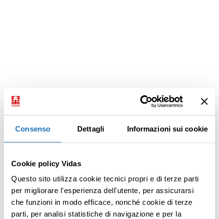
Consenso
Dettagli
Informazioni sui cookie
Cookie policy Vidas
Questo sito utilizza cookie tecnici propri e di terze parti
per migliorare l'esperienza dell'utente, per assicurarsi
che funzioni in modo efficace, nonché cookie di terze
parti, per analisi statistiche di navigazione e per la