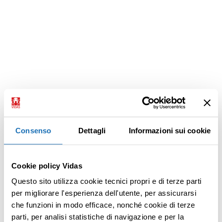
Consenso
Dettagli
Informazioni sui cookie
Cookie policy Vidas
Questo sito utilizza cookie tecnici propri e di terze parti
per migliorare l'esperienza dell'utente, per assicurarsi
che funzioni in modo efficace, nonché cookie di terze
parti, per analisi statistiche di navigazione e per la