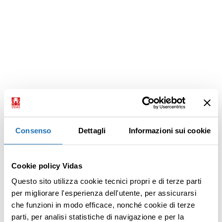
Consenso
Dettagli
Informazioni sui cookie
Cookie policy Vidas
Questo sito utilizza cookie tecnici propri e di terze parti
per migliorare l'esperienza dell'utente, per assicurarsi
che funzioni in modo efficace, nonché cookie di terze
parti, per analisi statistiche di navigazione e per la