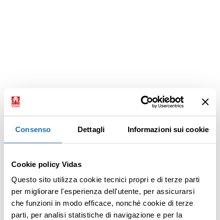
Consenso
Dettagli
Informazioni sui cookie
Cookie policy Vidas
Questo sito utilizza cookie tecnici propri e di terze parti
per migliorare l'esperienza dell'utente, per assicurarsi
che funzioni in modo efficace, nonché cookie di terze
parti, per analisi statistiche di navigazione e per la