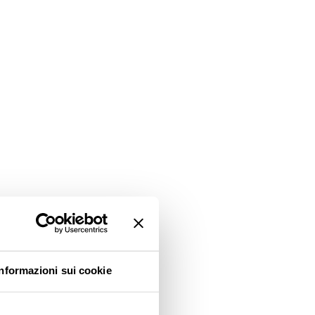
Informazioni sui cookie