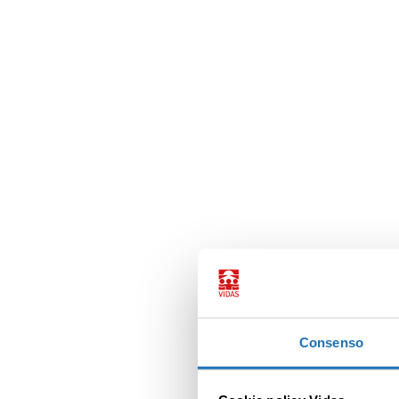
Consenso