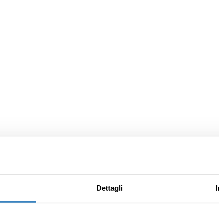
Dettagli