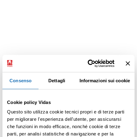
Consenso
Dettagli
Informazioni sui cookie
Cookie policy Vidas
Questo sito utilizza cookie tecnici propri e di terze parti
per migliorare l'esperienza dell'utente, per assicurarsi
che funzioni in modo efficace, nonché cookie di terze
parti, per analisi statistiche di navigazione e per la