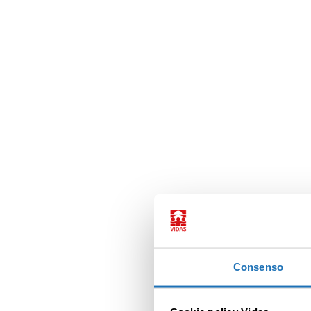
Consenso