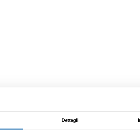
Dettagli