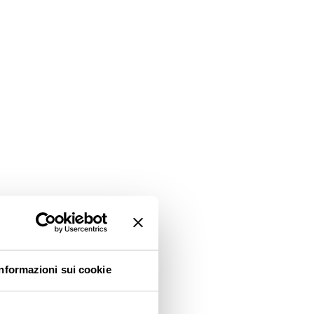
Informazioni sui cookie