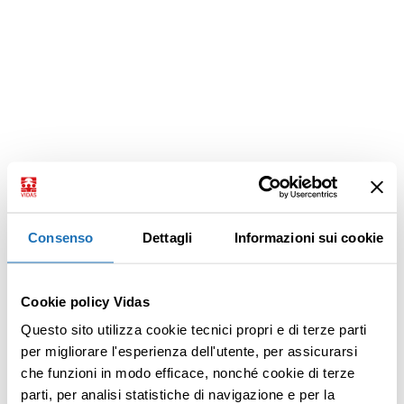
Consenso
Dettagli
Informazioni sui cookie
Cookie policy Vidas
Questo sito utilizza cookie tecnici propri e di terze parti
per migliorare l'esperienza dell'utente, per assicurarsi
che funzioni in modo efficace, nonché cookie di terze
parti, per analisi statistiche di navigazione e per la