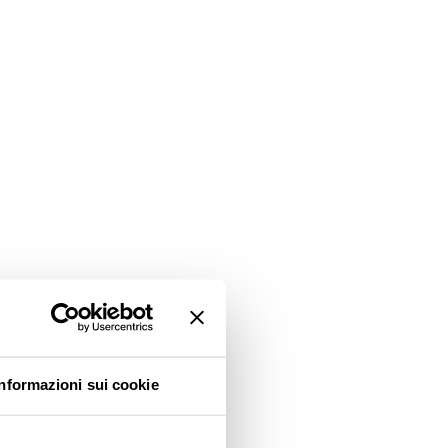
Informazioni sui cookie