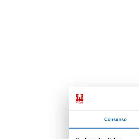
Consenso