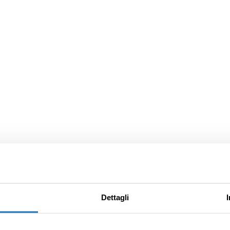
Dettagli