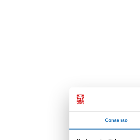
Consenso