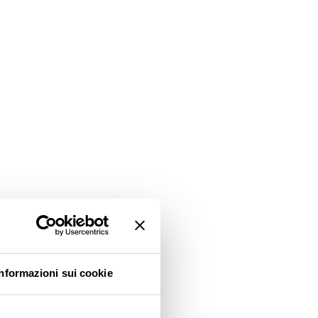
Informazioni sui cookie