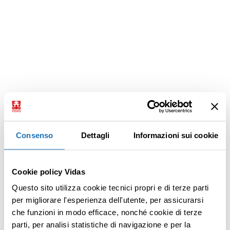
Consenso
Dettagli
Informazioni sui cookie
Cookie policy Vidas
Questo sito utilizza cookie tecnici propri e di terze parti
per migliorare l'esperienza dell'utente, per assicurarsi
che funzioni in modo efficace, nonché cookie di terze
parti, per analisi statistiche di navigazione e per la